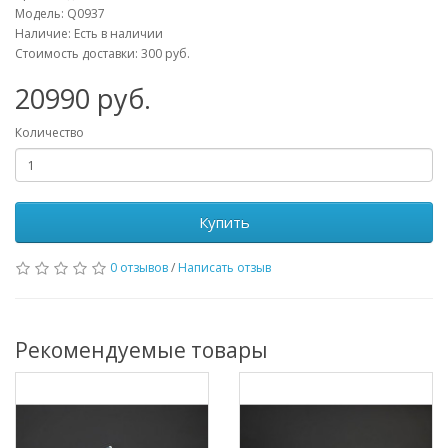
Модель:
Q0937
Наличие: Есть в наличии
Стоимость доставки: 300 руб.
20990
руб.
Количество
Купить
0 отзывов
/
Написать отзыв
Рекомендуемые товары