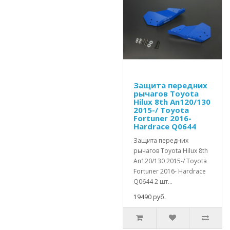
Защита передних
рычагов Toyota
Hilux 8th An120/130
2015-/ Toyota
Fortuner 2016-
Hardrace Q0644
Защита передних
рычагов Toyota Hilux 8th
An120/130 2015-/ Toyota
Fortuner 2016- Hardrace
Q0644 2 шт...
19490 руб.