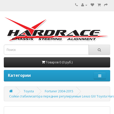
Товаров 0 (0 руб.)
Категории
Toyota
Fortuner 2004-2015
Сойки стабилизатора передние регулируемые Lexus GX/ Toyota Har