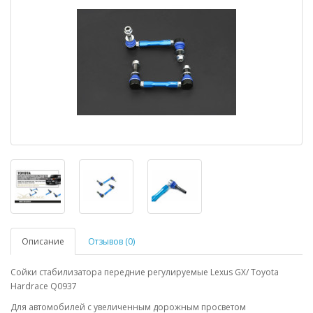
Описание
Отзывов (0)
Сойки стабилизатора передние регулируемые Lexus GX/ Toyota
Hardrace Q0937
Для автомобилей с увеличенным дорожным просветом