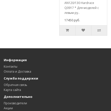
AN120/130 Hardrace
Q0917 * Для моделей с
левым ру..
17450 руб.
Информация
Контакты
Оплата и Доставка
Служба поддержки
Обратная связь
Карта сайта
Дополнительно
Производители
Акции