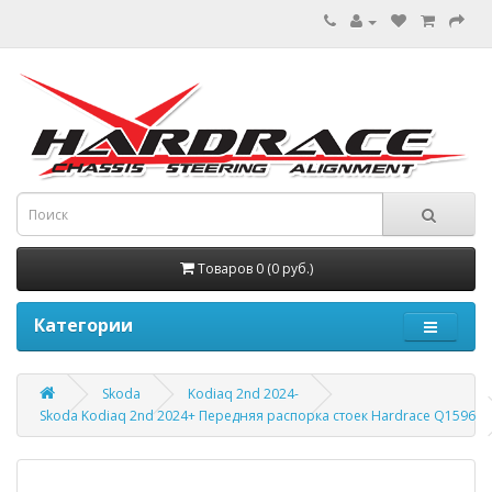
Товаров 0 (0 руб.)
Категории
Skoda
Kodiaq 2nd 2024-
Skoda Kodiaq 2nd 2024+ Передняя распорка стоек Hardrace Q1596