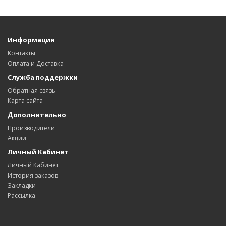
Информация
Контакты
Оплата и Доставка
Служба поддержки
Обратная связь
Карта сайта
Дополнительно
Производители
Акции
Личный Кабинет
Личный Кабинет
История заказов
Закладки
Рассылка