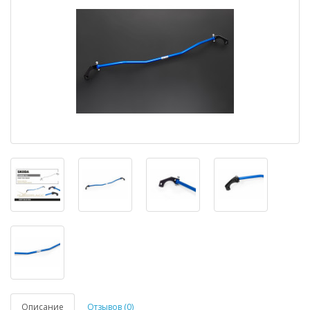
Описание
Отзывов (0)