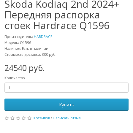
Skoda Kodiaq 2nd 2024+
Передняя распорка
стоек Hardrace Q1596
Производитель:
HARDRACE
Модель:
Q1596
Наличие: Есть в наличии
Стоимость доставки: 300 руб.
24540
руб.
Количество
Купить
0 отзывов
/
Написать отзыв