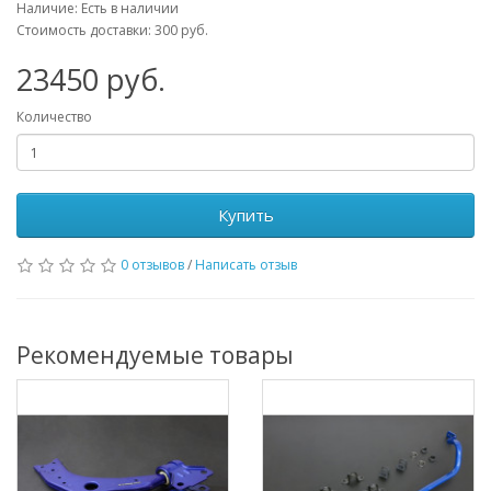
Наличие: Есть в наличии
Стоимость доставки: 300 руб.
23450
руб.
Количество
Купить
0 отзывов
/
Написать отзыв
Рекомендуемые товары