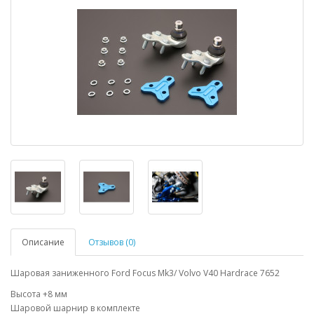
Описание
Отзывов (0)
Шаровая заниженного Ford Focus Mk3/ Volvo V40 Hardrace 7652
Высота +8 мм
Шаровой шарнир в комплекте