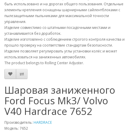
быть использовано и на дорогах общего пользования. Отдельные
элементы крепления оснащены шарнирными сайлентблоками с
пылезащитными пыльниками для максимальной точности
управления.
Изделие совместимо со штатными посадочными местами и
устанавливается без доработок.
Изделие изготовлено с соблюдением строгого контроля качества и
прошло проверку на соответствие стандартам безопасности.
Изделие позволяет регулировать углы установки колёс и может
использоваться на заниженных автомобилях.
The product belongs to Rolling Center Adjuster.
Шаровая заниженного
Ford Focus Mk3/ Volvo
V40 Hardrace 7652
Производитель:
HARDRACE
Модель:
7652