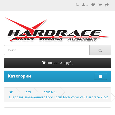
Товаров 0 (0 руб.)
Категории
Ford
Focus MK3
Шаровая заниженного Ford Focus Mk3/ Volvo V40 Hardrace 7652