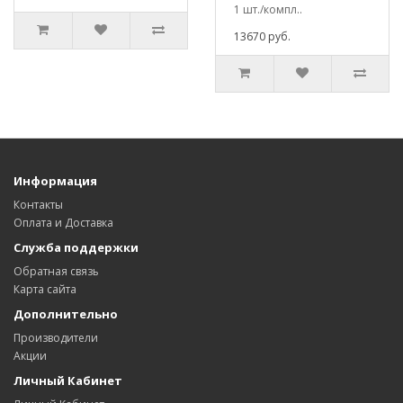
1 шт./компл..
13670 руб.
Информация
Контакты
Оплата и Доставка
Служба поддержки
Обратная связь
Карта сайта
Дополнительно
Производители
Акции
Личный Кабинет