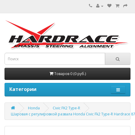
Товаров 0 (0 руб.)
Категории
Honda
Civic FK2 Type-R
Шаровая с регулировкой развала Honda Civic Fk2 Type-R Hardrace 8