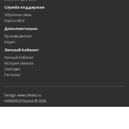
Служба поддержки
Обратная связь
Карта сайта
Дополнительно
Производители
Акции
Личный Кабинет
Личный Кабинет
История заказов
Закладки
Рассылка
Design: www.24nets.ru
HARDRACE Russia © 2026