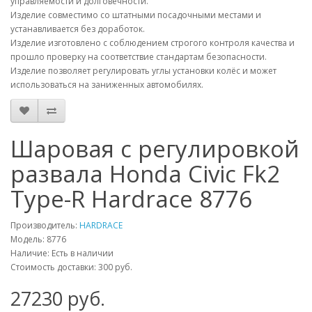
управляемости и долговечности.
Изделие совместимо со штатными посадочными местами и
устанавливается без доработок.
Изделие изготовлено с соблюдением строгого контроля качества и
прошло проверку на соответствие стандартам безопасности.
Изделие позволяет регулировать углы установки колёс и может
использоваться на заниженных автомобилях.
Шаровая с регулировкой
развала Honda Civic Fk2
Type-R Hardrace 8776
Производитель:
HARDRACE
Модель:
8776
Наличие: Есть в наличии
Стоимость доставки: 300 руб.
27230
руб.