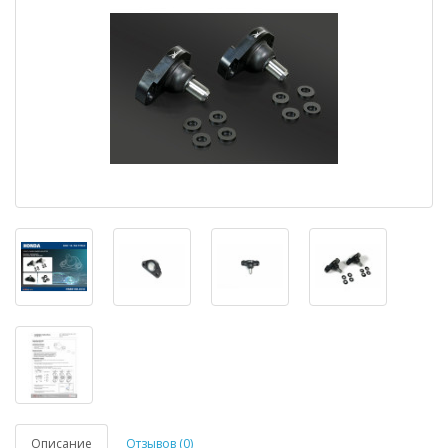
Описание
Отзывов (0)