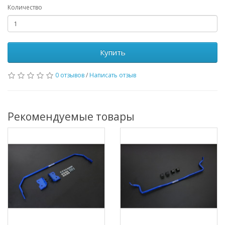
Количество
Купить
0 отзывов
/
Написать отзыв
Рекомендуемые товары