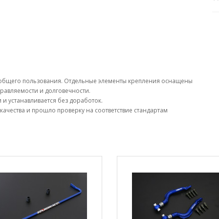
 общего пользования. Отдельные элементы крепления оснащены
равляемости и долговечности.
и устанавливается без доработок.
качества и прошло проверку на соответствие стандартам