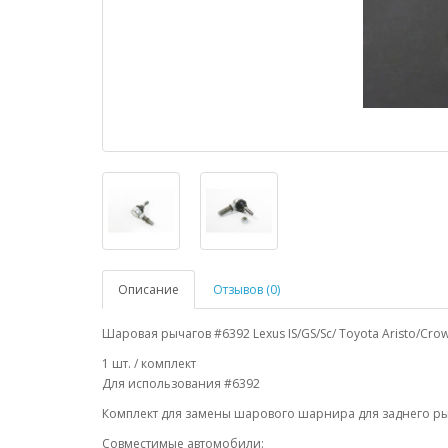
Описание
Отзывов (0)
Шаровая рычагов #6392 Lexus IS/GS/Sc/ Toyota Aristo/Crow
1 шт. / комплект
Для использования #6392
Комплект для замены шарового шарнира для заднего ры
Совместимые автомобили: