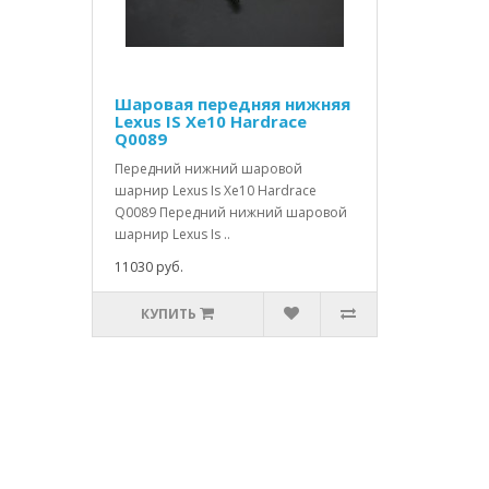
Шаровая передняя нижняя
Lexus IS Xe10 Hardrace
Q0089
Передний нижний шаровой
шарнир Lexus Is Xe10 Hardrace
Q0089 Передний нижний шаровой
шарнир Lexus Is ..
11030 руб.
КУПИТЬ