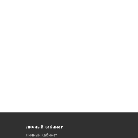
Личный Кабинет
Личный Кабинет