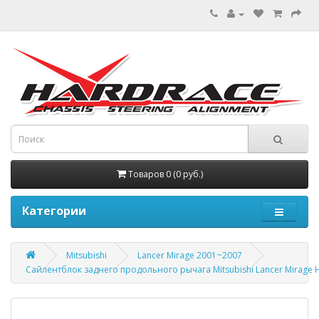
Товаров 0 (0 руб.)
Категории
Mitsubishi
Lancer Mirage 2001~2007
Сайлентблок заднего продольного рычага Mitsubishi Lancer Mirage 