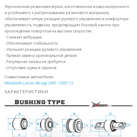
Упрочненная резиновая втулка, изготовленная из высокопрочного
и устойчивого к растрескиванию резинового материала,
обеспечивает четкую реакцию рулевого управления и комфортную
управляемость подвески, предотвращает боковой наклон при
прохождении поворотов на высоких скоростях.
‧ Снижает вибрацию
‧ Обеспечивает стабильность
‧ Улучшает реакцию рулевого управления
‧ Прямая замена оригинальной детали
‧ Регулярная смазка не требуется
‧ Отсутствие шума и скрипов
Совместимые автомобили:
Mitsubishi Lancer Mirage 2001~2007 CS
ХАРАКТЕРИСТИКИ