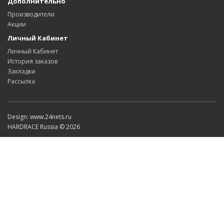
Дополнительно
Производители
Акции
Личный Кабинет
Личный Кабинет
История заказов
Закладки
Рассылка
Design: www.24nets.ru
HARDRACE Russia © 2026