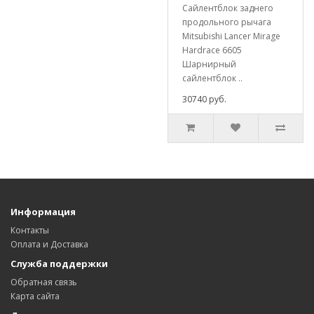
Сайлентблок заднего
продольного рычага
Mitsubishi Lancer Mirage
Hardrace 6605
Шарнирный
сайлентблок ..
30740 руб.
Информация
Контакты
Оплата и Доставка
Служба поддержки
Обратная связь
Карта сайта