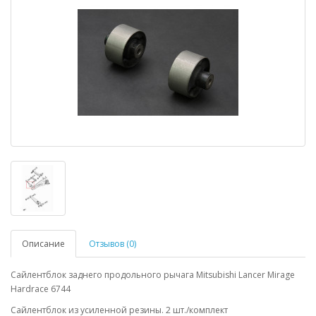
Описание
Отзывов (0)
Сайлентблок заднего продольного рычага Mitsubishi Lancer Mirage
Hardrace 6744
Сайлентблок из усиленной резины. 2 шт./комплект