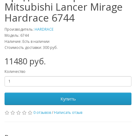
Mitsubishi Lancer Mirage
Hardrace 6744
Производитель:
HARDRACE
Модель:
6744
Наличие: Есть в наличии
Стоимость доставки: 300 руб.
11480
руб.
Количество
Купить
0 отзывов
/
Написать отзыв