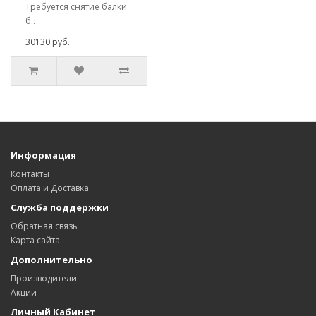
Требуется снятие балки
б..
30130 руб.
Информация
Контакты
Оплата и Доставка
Служба поддержки
Обратная связь
Карта сайта
Дополнительно
Производители
Акции
Личный Кабинет