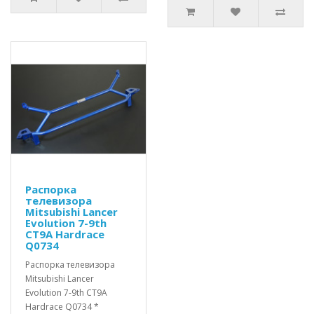
Распорка
телевизора
Mitsubishi Lancer
Evolution 7-9th
CT9A Hardrace
Q0734
Распорка телевизора
Mitsubishi Lancer
Evolution 7-9th CT9A
Hardrace Q0734 *