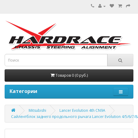
Товаров 0 (0 руб.)
Категории
Mitsubishi
Lancer Evolution 4th CN9A
Сайлентблок заднего продольного рычага Lancer Evolution 4/5/6/7/8