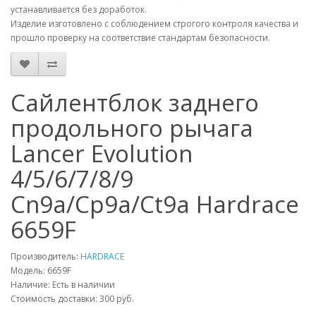
устанавливается без доработок.
Изделие изготовлено с соблюдением строгого контроля качества и
прошло проверку на соответствие стандартам безопасности.
Сайлентблок заднего
продольного рычага
Lancer Evolution
4/5/6/7/8/9
Cn9a/Cp9a/Ct9a Hardrace
6659F
Производитель:
HARDRACE
Модель:
6659F
Наличие: Есть в наличии
Стоимость доставки: 300 руб.