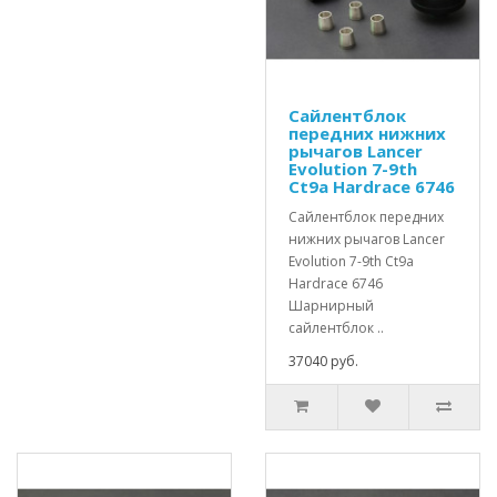
Сайлентблок
передних нижних
рычагов Lancer
Evolution 7-9th
Ct9a Hardrace 6746
Сайлентблок передних
нижних рычагов Lancer
Evolution 7-9th Ct9a
Hardrace 6746
Шарнирный
сайлентблок ..
37040 руб.