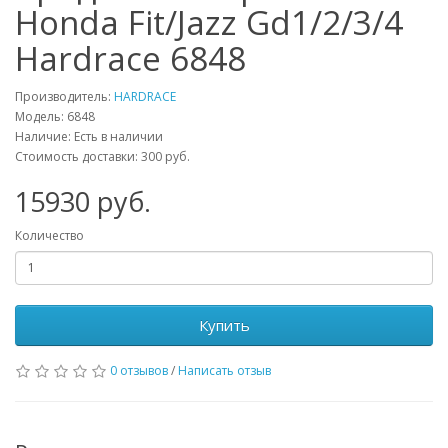
Honda Fit/Jazz Gd1/2/3/4
Hardrace 6848
Производитель:
HARDRACE
Модель:
6848
Наличие: Есть в наличии
Стоимость доставки: 300 руб.
15930
руб.
Количество
Купить
0 отзывов
/
Написать отзыв