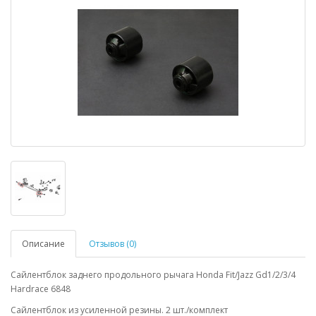
Описание
Отзывов (0)
Сайлентблок заднего продольного рычага Honda Fit/Jazz Gd1/2/3/4
Hardrace 6848
Сайлентблок из усиленной резины. 2 шт./комплект