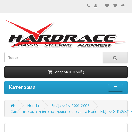
Товаров 0 (0 руб.)
Категории
Honda
Fit / Jazz 1st 2001-2008
Сайлентблок заднего продольного рычага Honda Fit/Jazz Gd1/2/3/4 