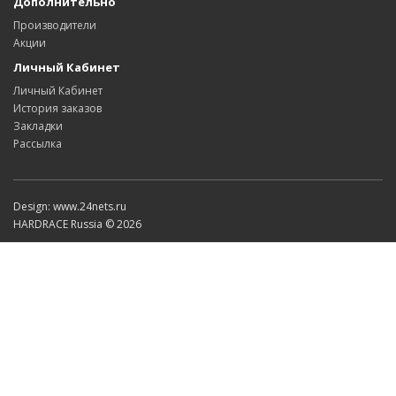
Дополнительно
Производители
Акции
Личный Кабинет
Личный Кабинет
История заказов
Закладки
Рассылка
Design: www.24nets.ru
HARDRACE Russia © 2026