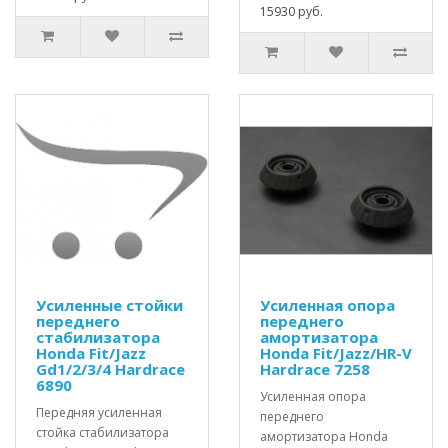
15930 руб.
Усиленные стойки
Усиленная опора
переднего
переднего
стабилизатора
амортизатора
Honda Fit/Jazz
Honda Fit/Jazz/HR-V
Gd1/2/3/4 Hardrace
Hardrace 7258
6890
Усиленная опора
Передняя усиленная
переднего
стойка стабилизатора
амортизатора Honda