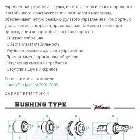
Упрочненная резиновая втулка, изготовленная из высокопрочного
и устойчивого к растрескиванию резинового материала,
обеспечивает четкую реакцию рулевого управления и комфортную
управляемость подвески, предотвращает боковой наклон при
прохождении поворотов на высоких скоростях.
‧ Снижает вибрацию
‧ Обеспечивает стабильность
‧ Улучшает реакцию рулевого управления
‧ Прямая замена оригинальной детали
‧ Регулярная смазка не требуется
‧ Отсутствие шума и скрипов
Совместимые автомобили:
Honda Fit / Jazz 1st 2001-2008
ХАРАКТЕРИСТИКИ