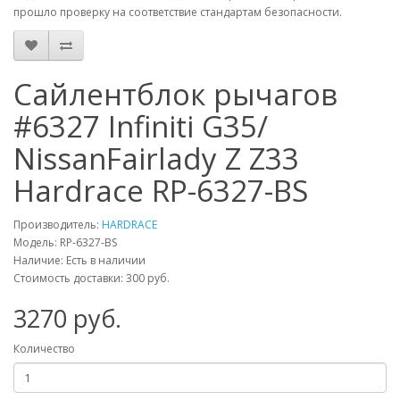
прошло проверку на соответствие стандартам безопасности.
Сайлентблок рычагов
#6327 Infiniti G35/
NissanFairlady Z Z33
Hardrace RP-6327-BS
Производитель:
HARDRACE
Модель:
RP-6327-BS
Наличие: Есть в наличии
Стоимость доставки: 300 руб.
3270
руб.
Количество