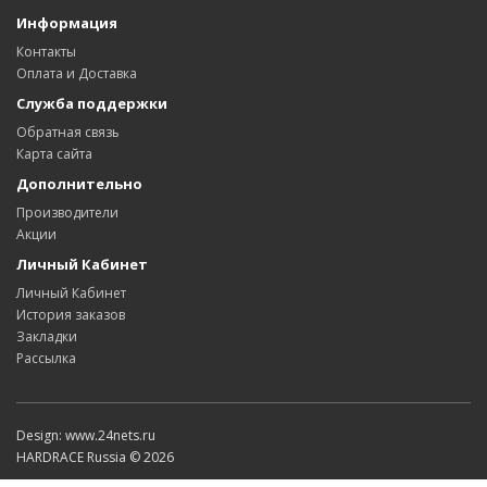
Информация
Контакты
Оплата и Доставка
Служба поддержки
Обратная связь
Карта сайта
Дополнительно
Производители
Акции
Личный Кабинет
Личный Кабинет
История заказов
Закладки
Рассылка
Design: www.24nets.ru
HARDRACE Russia © 2026