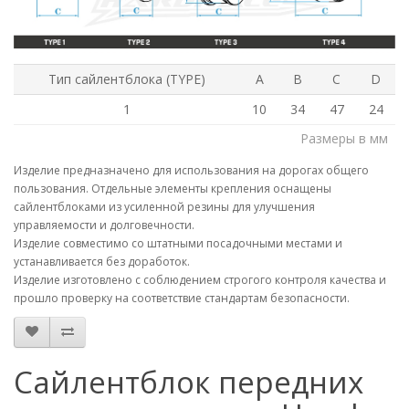
Тип сайлентблока (TYPE)
A
B
C
D
1
10
34
47
24
Размеры в мм
Изделие предназначено для использования на дорогах общего
пользования. Отдельные элементы крепления оснащены
сайлентблоками из усиленной резины для улучшения
управляемости и долговечности.
Изделие совместимо со штатными посадочными местами и
устанавливается без доработок.
Изделие изготовлено с соблюдением строгого контроля качества и
прошло проверку на соответствие стандартам безопасности.
Сайлентблок передних