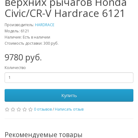
верхних рычагов Honda
Civic/CR-V Hardrace 6121
Производитель:
HARDRACE
Модель:
6121
Наличие: Есть в наличии
Стоимость доставки: 300 руб.
9780
руб.
Количество
Купить
0 отзывов
/
Написать отзыв
Рекомендуемые товары