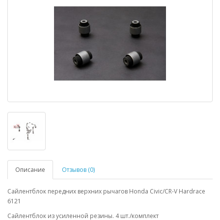
Описание
Отзывов (0)
Сайлентблок передних верхних рычагов Honda Civic/CR-V Hardrace
6121
Сайлентблок из усиленной резины. 4 шт./комплект