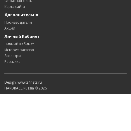
Обратная связь
Карта сайта
Дополнительно
Производители
Акции
Личный Кабинет
Личный Кабинет
История заказов
Закладки
Рассылка
Design: www.24nets.ru
HARDRACE Russia © 2026