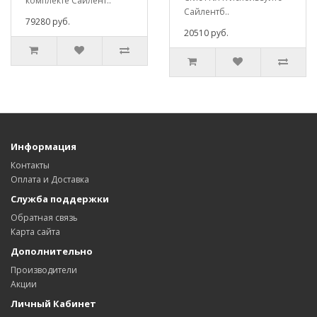
комплекте Сайлент..
Сайлентб..
79280 руб.
20510 руб.
Информация
Контакты
Оплата и Доставка
Служба поддержки
Обратная связь
Карта сайта
Дополнительно
Производители
Акции
Личный Кабинет