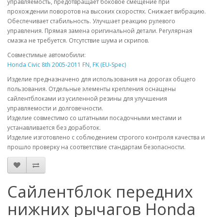
управляемость, предотвращает боковое смещение при
прохождении поворотов на высоких скоростях. Снижает вибрацию.
Обеспечивает стабильность. Улучшает реакцию рулевого
управления. Прямая замена оригинальной детали. Регулярная
смазка не требуется. Отсутствие шума и скрипов.
Совместимые автомобили:
Honda Civic 8th 2005-2011 FN, FK (EU-Spec)
Изделие предназначено для использования на дорогах общего
пользования. Отдельные элементы крепления оснащены
сайлентблоками из усиленной резины для улучшения
управляемости и долговечности.
Изделие совместимо со штатными посадочными местами и
устанавливается без доработок.
Изделие изготовлено с соблюдением строгого контроля качества и
прошло проверку на соответствие стандартам безопасности.
Сайлентблок передних
нижних рычагов Honda