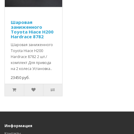
Шаровая
заниженного
Toyota Hiace H200
Hardrace 8782
Шаровая заниженного
Toyota Hiace H200
Hardrace 8782 2 шт./
комплект Для привода
на 2 колеса Установка..
23450 руб.
Информация
Контакты