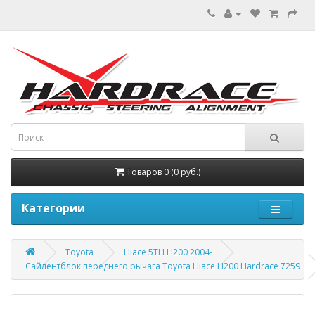
Товаров 0 (0 руб.)
Категории
Toyota
Hiace 5TH H200 2004-
Сайлентблок переднего рычага Toyota Hiace H200 Hardrace 7259