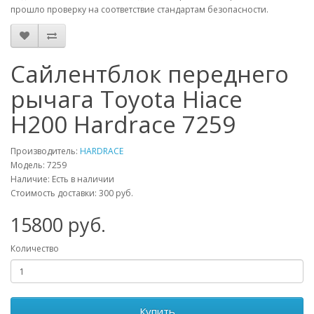
прошло проверку на соответствие стандартам безопасности.
Сайлентблок переднего
рычага Toyota Hiace
H200 Hardrace 7259
Производитель:
HARDRACE
Модель:
7259
Наличие: Есть в наличии
Стоимость доставки: 300 руб.
15800
руб.
Количество
Купить