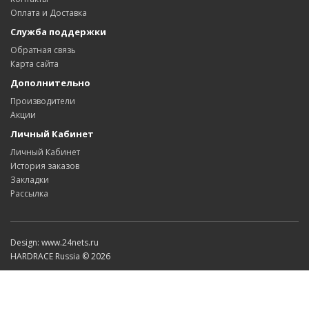
Оплата и Доставка
Служба поддержки
Обратная связь
Карта сайта
Дополнительно
Производители
Акции
Личный Кабинет
Личный Кабинет
История заказов
Закладки
Рассылка
Design: www.24nets.ru
HARDRACE Russia © 2026