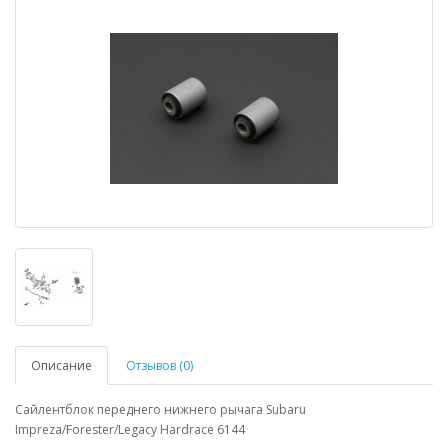
Описание
Отзывов (0)
Сайлентблок переднего нижнего рычага Subaru
Impreza/Forester/Legacy Hardrace 6144