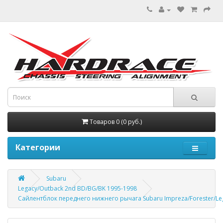
Товаров 0 (0 руб.)
Категории
Subaru
Legacy/Outback 2nd BD/BG/BK 1995-1998
Сайлентблок переднего нижнего рычага Subaru Impreza/Forester/Le