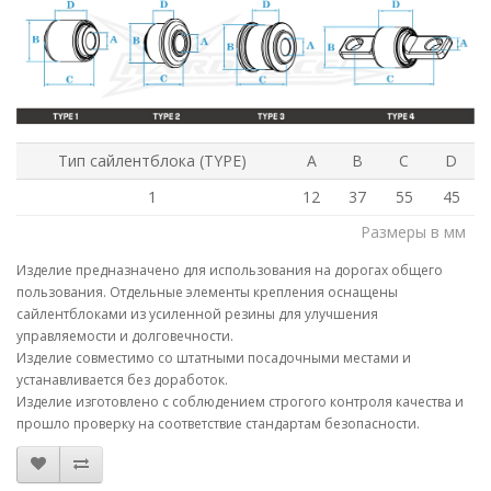
Тип сайлентблока (TYPE)
A
B
C
D
1
12
37
55
45
Размеры в мм
Изделие предназначено для использования на дорогах общего
пользования. Отдельные элементы крепления оснащены
сайлентблоками из усиленной резины для улучшения
управляемости и долговечности.
Изделие совместимо со штатными посадочными местами и
устанавливается без доработок.
Изделие изготовлено с соблюдением строгого контроля качества и
прошло проверку на соответствие стандартам безопасности.