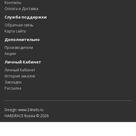
Контакты
Оплата и Доставка
Служба поддержки
Обратная связь
Карта сайта
Дополнительно
Производители
Акции
Личный Кабинет
Личный Кабинет
История заказов
Закладки
Рассылка
Design: www.24nets.ru
HARDRACE Russia © 2026