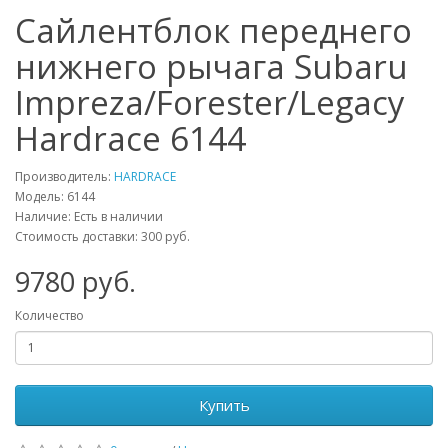
Сайлентблок переднего
нижнего рычага Subaru
Impreza/Forester/Legacy
Hardrace 6144
Производитель:
HARDRACE
Модель:
6144
Наличие: Есть в наличии
Стоимость доставки: 300 руб.
9780
руб.
Количество
Купить