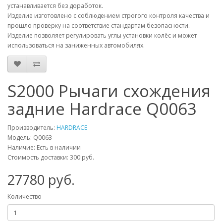
устанавливается без доработок.
Изделие изготовлено с соблюдением строгого контроля качества и
прошло проверку на соответствие стандартам безопасности.
Изделие позволяет регулировать углы установки колёс и может
использоваться на заниженных автомобилях.
S2000 Рычаги схождения
задние Hardrace Q0063
Производитель:
HARDRACE
Модель:
Q0063
Наличие: Есть в наличии
Стоимость доставки: 300 руб.
27780
руб.
Количество