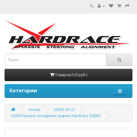
Товаров 0 (0 руб.)
Категории
Honda
S2000 AP1/2
S2000 Рычаги схождения задние Hardrace Q0063