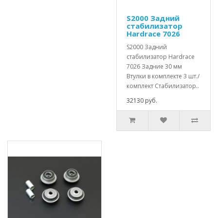
S2000 Задний
стабилизатор
Hardrace 7026
S2000 Задний
стабилизатор Hardrace
7026 Задние 30 мм
Втулки в комплекте 3 шт./
комплект Стабилизатор..
32130 руб.