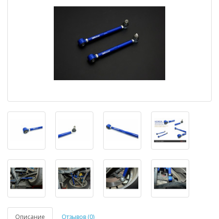
Описание
Отзывов (0)