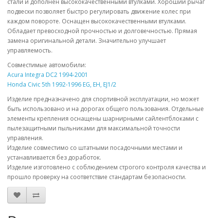
стали и дополнен высококачественными втулками. Хороший рычаг
подвески позволяет быстро регулировать движение колес при
каждом повороте. Оснащен высококачественными втулками.
Обладает превосходной прочностью и долговечностью. Прямая
замена оригинальной детали. Значительно улучшает
управляемость.
Совместимые автомобили:
Acura Integra DC2 1994-2001
Honda Civic 5th 1992-1996 EG, EH, EJ1/2
Изделие предназначено для спортивной эксплуатации, но может
быть использовано и на дорогах общего пользования. Отдельные
элементы крепления оснащены шарнирными сайлентблоками с
пылезащитными пыльниками для максимальной точности
управления.
Изделие совместимо со штатными посадочными местами и
устанавливается без доработок.
Изделие изготовлено с соблюдением строгого контроля качества и
прошло проверку на соответствие стандартам безопасности.