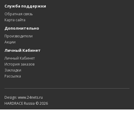
Служба поддержки
Обратная связь
Карта сайта
Дополнительно
Производители
Акции
Личный Кабинет
Личный Кабинет
История заказов
Закладки
Рассылка
Design: www.24nets.ru
HARDRACE Russia © 2026