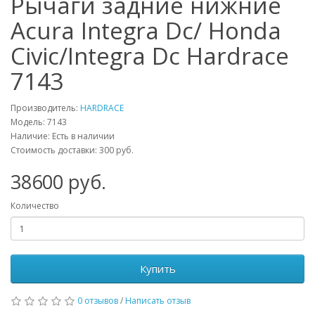
Рычаги задние нижние
Acura Integra Dc/ Honda
Civic/Integra Dc Hardrace
7143
Производитель:
HARDRACE
Модель:
7143
Наличие: Есть в наличии
Стоимость доставки: 300 руб.
38600
руб.
Количество
Купить
0 отзывов
/
Написать отзыв