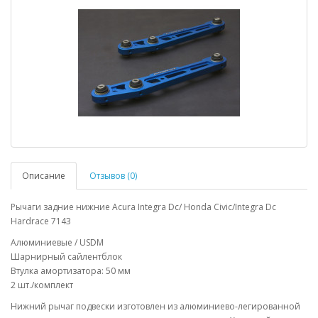
Описание
Отзывов (0)
Рычаги задние нижние Acura Integra Dc/ Honda Civic/Integra Dc
Hardrace 7143
Алюминиевые / USDM
Шарнирный сайлентблок
Втулка амортизатора: 50 мм
2 шт./комплект
Нижний рычаг подвески изготовлен из алюминиево-легированной