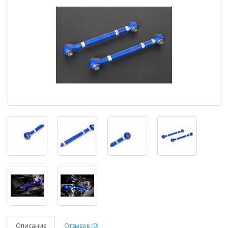
Описание
Отзывов (0)