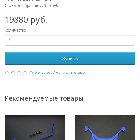
Стоимость доставки: 300 руб.
19880
руб.
Количество
Купить
0 отзывов
/
Написать отзыв
Рекомендуемые товары