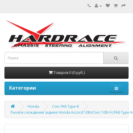
Товаров 0 (0 руб.)
Категории
Honda
Civic FK8 Type-R
Рычаги схождения задние Honda Accord 10th/Civic 10th Fc/Fk8 Type-R