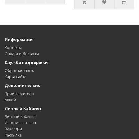
Информация
Контакты
Оплата и Доставка
Служба поддержки
Обратная связь
Карта сайта
Дополнительно
Производители
Акции
Личный Кабинет
Личный Кабинет
История заказов
Закладки
Рассылка