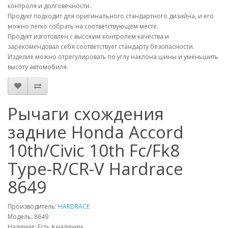
контроля и долговечности.
Продукт подходит для оригинального стандартного дизайна, и его
можно легко собрать на соответствующем месте.
Продукт изготовлен с высоким контролем качества и
зарекомендовал себя соответствует стандарту безопасности.
Изделие можно отрегулировать по углу наклона шины и уменьшить
высоту автомобиля.
Рычаги схождения
задние Honda Accord
10th/Civic 10th Fc/Fk8
Type-R/CR-V Hardrace
8649
Производитель:
HARDRACE
Модель:
8649
Наличие: Есть в наличии