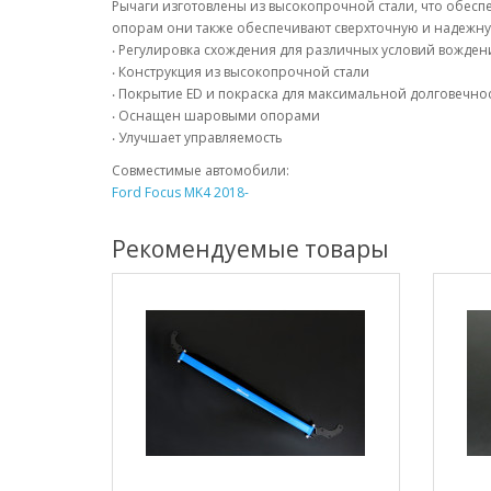
Рычаги изготовлены из высокопрочной стали, что обесп
опорам они также обеспечивают сверхточную и надежну
‧ Регулировка схождения для различных условий вожден
‧ Конструкция из высокопрочной стали
‧ Покрытие ED и покраска для максимальной долговечно
‧ Оснащен шаровыми опорами
‧ Улучшает управляемость
Совместимые автомобили:
Ford Focus MK4 2018-
Рекомендуемые товары