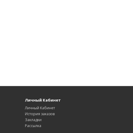
Личный Кабинет
Личный Кабинет
История заказов
Закладки
Рассылка