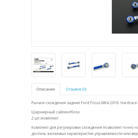
Описание
Отзывов (0)
Рычаги схождения задние Ford Focus MK4 2018- Hardrace
Шарнирный сайлентблок
2 шт./комплект
Комплект для регулировки схождения позволяет точно н
достичь желаемых характеристик управляемости или ве