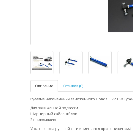
Описание
Отзывов (0)
Рулевые наконечники заниженного Honda Civic FK8 Type
Для заниженной подвески
Шарнирный сайлентблок
2 шт./комплект
Угол наклона рулевой тяги изменяется при занижении/п