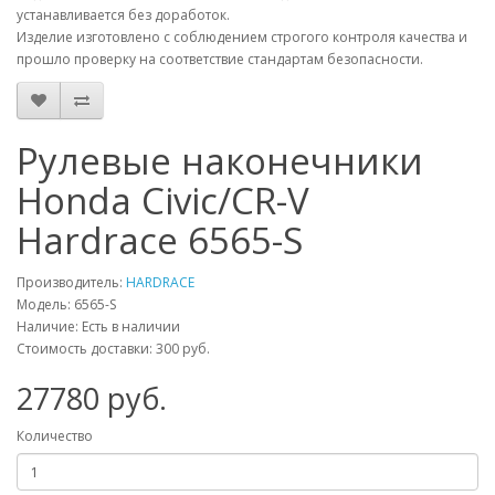
устанавливается без доработок.
Изделие изготовлено с соблюдением строгого контроля качества и
прошло проверку на соответствие стандартам безопасности.
Рулевые наконечники
Honda Civic/CR-V
Hardrace 6565-S
Производитель:
HARDRACE
Модель:
6565-S
Наличие: Есть в наличии
Стоимость доставки: 300 руб.
27780
руб.
Количество