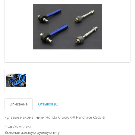
Описание
Отзывов (0)
Рулевые наконечники Honda Civic/CR-V Hardrace 6565-S
4 шт./комплект
Включая жесткую рулевую тягу