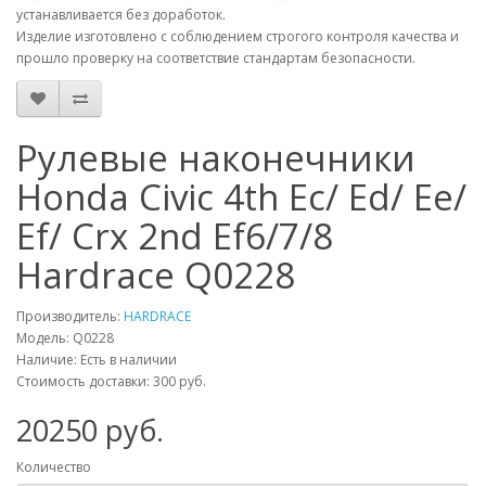
устанавливается без доработок.
Изделие изготовлено с соблюдением строгого контроля качества и
прошло проверку на соответствие стандартам безопасности.
Рулевые наконечники
Honda Civic 4th Ec/ Ed/ Ee/
Ef/ Crx 2nd Ef6/7/8
Hardrace Q0228
Производитель:
HARDRACE
Модель:
Q0228
Наличие: Есть в наличии
Стоимость доставки: 300 руб.
20250
руб.
Количество