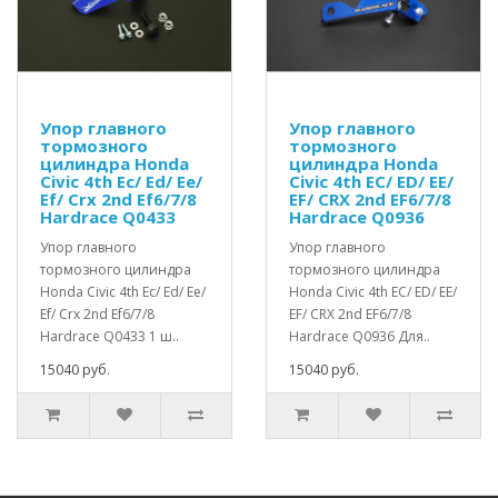
Упор главного
Упор главного
тормозного
тормозного
цилиндра Honda
цилиндра Honda
Civic 4th Ec/ Ed/ Ee/
Civic 4th EC/ ED/ EE/
Ef/ Crx 2nd Ef6/7/8
EF/ CRX 2nd EF6/7/8
Hardrace Q0433
Hardrace Q0936
Упор главного
Упор главного
тормозного цилиндра
тормозного цилиндра
Honda Civic 4th Ec/ Ed/ Ee/
Honda Civic 4th EC/ ED/ EE/
Ef/ Crx 2nd Ef6/7/8
EF/ CRX 2nd EF6/7/8
Hardrace Q0433 1 ш..
Hardrace Q0936 Для..
15040 руб.
15040 руб.