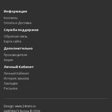
Информация
Контакты
Оплата и Доставка
Служба поддержки
Обратная связь
Карта сайта
Дополнительно
Производители
Акции
Личный Кабинет
Личный Кабинет
История заказов
Закладки
Рассылка
Design: www.24nets.ru
HARDRACE Russia © 2026