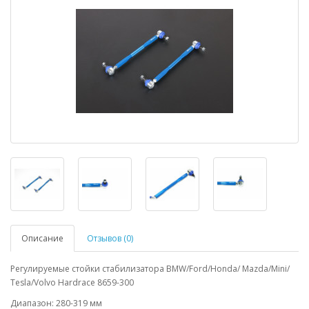
Описание
Отзывов (0)
Регулируемые стойки стабилизатора BMW/Ford/Honda/ Mazda/Mini/
Tesla/Volvo Hardrace 8659-300
Диапазон: 280-319 мм