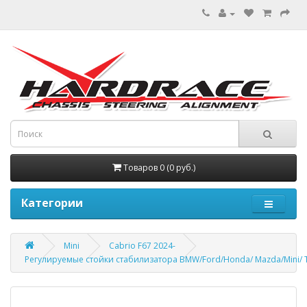
Товаров 0 (0 руб.)
Категории
Mini
Cabrio F67 2024-
Регулируемые стойки стабилизатора BMW/Ford/Honda/ Mazda/Mini/ T