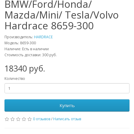
BMW/Ford/Honda/
Mazda/Mini/ Tesla/Volvo
Hardrace 8659-300
Производитель:
HARDRACE
Модель:
8659-300
Наличие: Есть в наличии
Стоимость доставки: 300 руб.
18340
руб.
Количество
Купить
0 отзывов
/
Написать отзыв