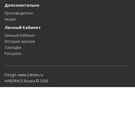
Дополнительно
Производители
Акции
Личный Кабинет
Личный Кабинет
История заказов
Закладки
Рассылка
Design: www.24nets.ru
HARDRACE Russia © 2026