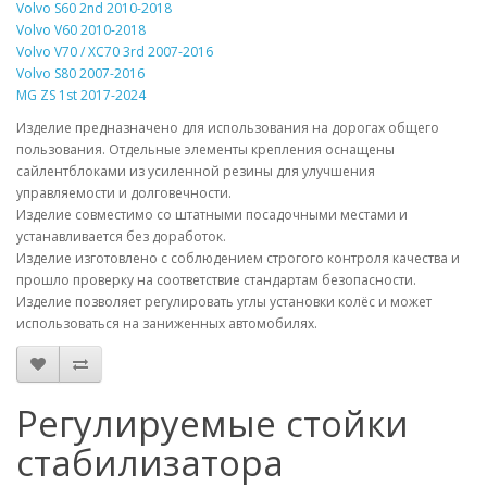
Volvo S60 2nd 2010-2018
Volvo V60 2010-2018
Volvo V70 / XC70 3rd 2007-2016
Volvo S80 2007-2016
MG ZS 1st 2017-2024
Изделие предназначено для использования на дорогах общего
пользования. Отдельные элементы крепления оснащены
сайлентблоками из усиленной резины для улучшения
управляемости и долговечности.
Изделие совместимо со штатными посадочными местами и
устанавливается без доработок.
Изделие изготовлено с соблюдением строгого контроля качества и
прошло проверку на соответствие стандартам безопасности.
Изделие позволяет регулировать углы установки колёс и может
использоваться на заниженных автомобилях.
Регулируемые стойки
стабилизатора