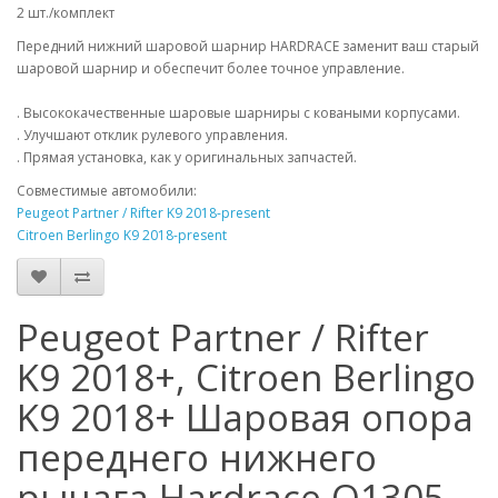
2 шт./комплект
Передний нижний шаровой шарнир HARDRACE заменит ваш старый
шаровой шарнир и обеспечит более точное управление.
. Высококачественные шаровые шарниры с коваными корпусами.
. Улучшают отклик рулевого управления.
. Прямая установка, как у оригинальных запчастей.
Совместимые автомобили:
Peugeot Partner / Rifter K9 2018-present
Citroen Berlingo K9 2018-present
Peugeot Partner / Rifter
K9 2018+, Citroen Berlingo
K9 2018+ Шаровая опора
переднего нижнего
рычага Hardrace Q1305