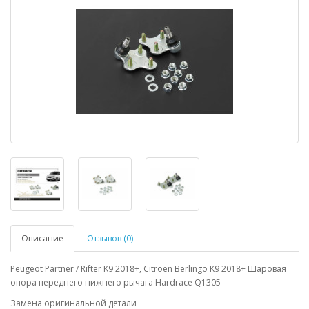
Описание
Отзывов (0)
Peugeot Partner / Rifter K9 2018+, Citroen Berlingo K9 2018+ Шаровая
опора переднего нижнего рычага Hardrace Q1305
Замена оригинальной детали