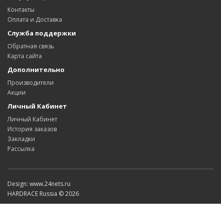
Контакты
Оплата и Доставка
Служба поддержки
Обратная связь
Карта сайта
Дополнительно
Производители
Акции
Личный Кабинет
Личный Кабинет
История заказов
Закладки
Рассылка
Design: www.24nets.ru
HARDRACE Russia © 2026