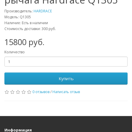
Производитель:
HARDRACE
Модель:
Q1305
Наличие: Есть в наличии
Стоимость доставки: 300 руб.
15800
руб.
Количество
Купить
0 отзывов
/
Написать отзыв
Информация