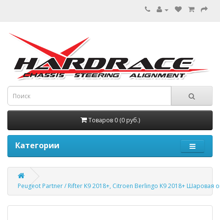
Товаров 0 (0 руб.)
Категории
Peugeot Partner / Rifter K9 2018+, Citroen Berlingo K9 2018+ Шаров