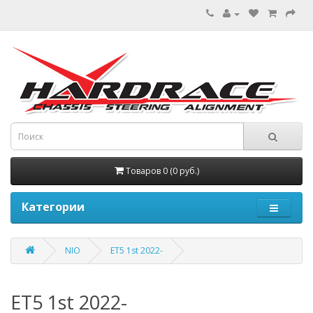
Товаров 0 (0 руб.)
Категории
NIO
ET5 1st 2022-
ET5 1st 2022-