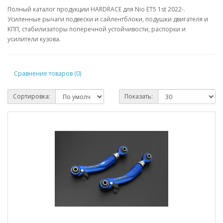
Полный каталог продукции HARDRACE для Nio ET5 1st 2022-.
Усиленные рычаги подвески и сайлентблоки, подушки двигателя и
КПП, стабилизаторы поперечной устойчивости, распорки и
усилители кузова.
Сравнение товаров (0)
Сортировка:
Показать: