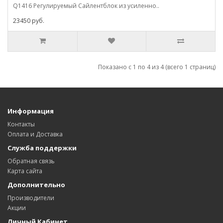
Q1416 Регулируемый Сайлентблок из усиленно..
23450 руб.
Показано с 1 по 4 из 4 (всего 1 страниц)
Информация
Контакты
Оплата и Доставка
Служба поддержки
Обратная связь
Карта сайта
Дополнительно
Производители
Акции
Личный Кабинет