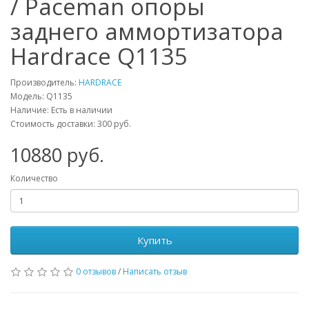
/ Paceman опоры
заднего аммортизатора
Hardrace Q1135
Производитель:
HARDRACE
Модель:
Q1135
Наличие: Есть в наличии
Стоимость доставки: 300 руб.
10880
руб.
Количество
Купить
0 отзывов
/
Написать отзыв