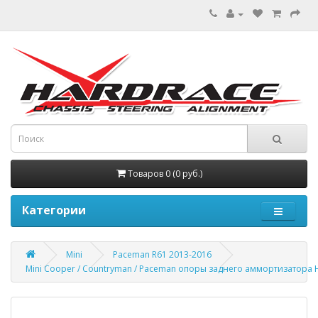
Товаров 0 (0 руб.)
Категории
Mini
Paceman R61 2013-2016
Mini Cooper / Countryman / Paceman опоры заднего аммортизатора 