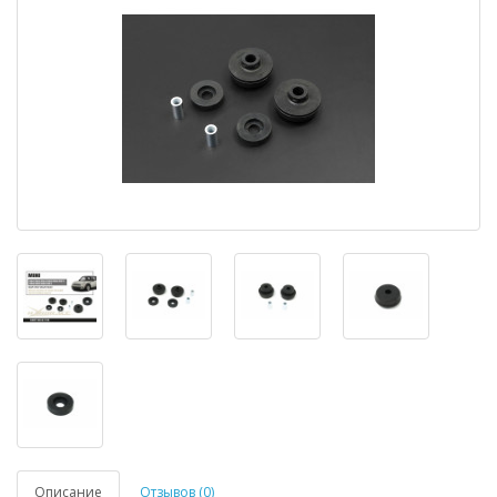
Описание
Отзывов (0)