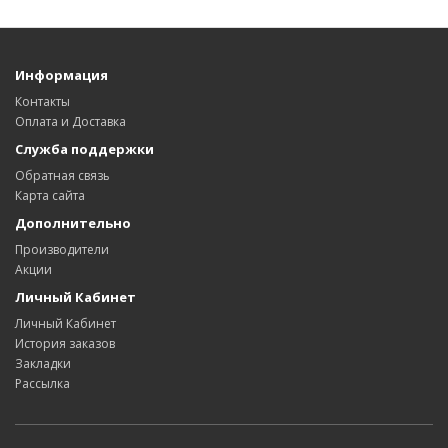
Информация
Контакты
Оплата и Доставка
Служба поддержки
Обратная связь
Карта сайта
Дополнительно
Производители
Акции
Личный Кабинет
Личный Кабинет
История заказов
Закладки
Рассылка