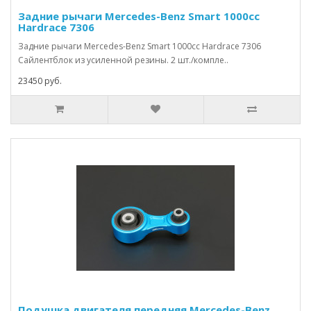
Задние рычаги Mercedes-Benz Smart 1000cc
Hardrace 7306
Задние рычаги Mercedes-Benz Smart 1000cc Hardrace 7306
Сайлентблок из усиленной резины. 2 шт./компле..
23450 руб.
Подушка двигателя передняя Mercedes-Benz