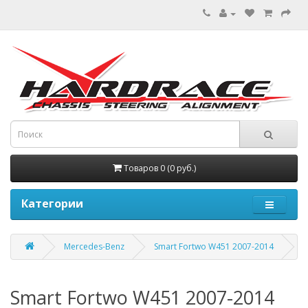
Товаров 0 (0 руб.)
Категории
Mercedes-Benz
Smart Fortwo W451 2007-2014
Smart Fortwo W451 2007-2014