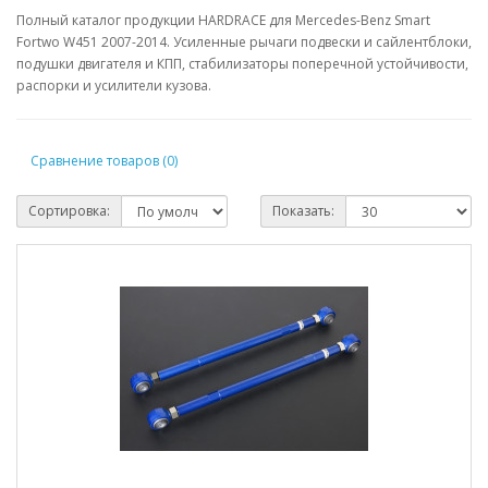
Полный каталог продукции HARDRACE для Mercedes-Benz Smart
Fortwo W451 2007-2014. Усиленные рычаги подвески и сайлентблоки,
подушки двигателя и КПП, стабилизаторы поперечной устойчивости,
распорки и усилители кузова.
Сравнение товаров (0)
Сортировка:
Показать: