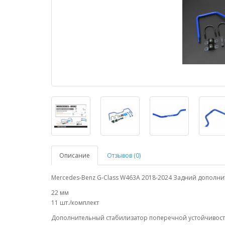
Описание
Отзывов (0)
Mercedes-Benz G-Class W463A 2018-2024 Задний дополн
22 мм
11 шт./комплект
Дополнительный стабилизатор поперечной устойчивости 