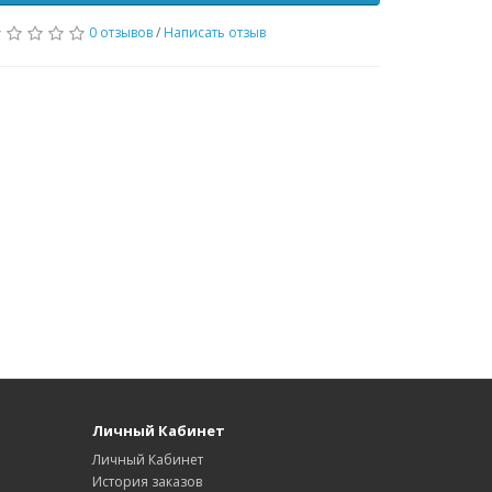
0 отзывов
/
Написать отзыв
Личный Кабинет
Личный Кабинет
История заказов