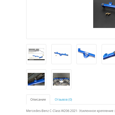
Описание
Отзывов (0)
Mercedes-Benz C-Class W206 2021- Усиленное крепление