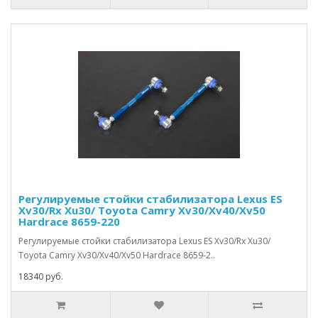
Регулируемые стойки стабилизатора Lexus ES
Xv30/Rx Xu30/ Toyota Camry Xv30/Xv40/Xv50
Hardrace 8659-220
Регулируемые стойки стабилизатора Lexus ES Xv30/Rx Xu30/
Toyota Camry Xv30/Xv40/Xv50 Hardrace 8659-2..
18340 руб.