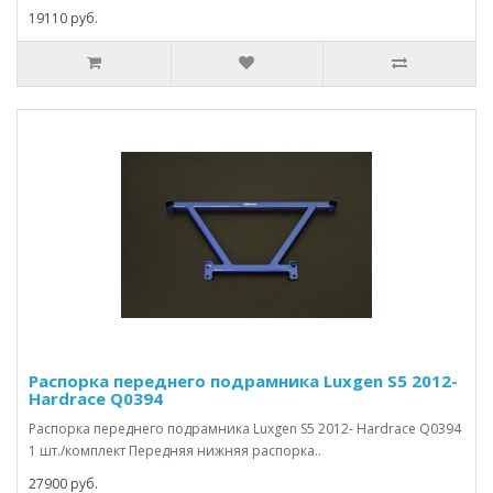
19110 руб.
Распорка переднего подрамника Luxgen S5 2012-
Hardrace Q0394
Распорка переднего подрамника Luxgen S5 2012- Hardrace Q0394
1 шт./комплект Передняя нижняя распорка..
27900 руб.