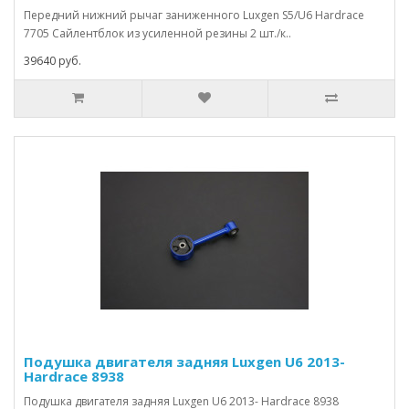
Передний нижний рычаг заниженного Luxgen S5/U6 Hardrace
7705 Сайлентблок из усиленной резины 2 шт./к..
39640 руб.
Подушка двигателя задняя Luxgen U6 2013-
Hardrace 8938
Подушка двигателя задняя Luxgen U6 2013- Hardrace 8938