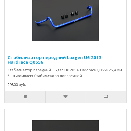
Стабилизатор передний Luxgen U6 2013-
Hardrace Q0556
Стабилизатор передний Luxgen U6 2013- Hardrace Q0556 25,4 мм
5 шт./комплект Стабилизатор поперечной ..
29800 руб.