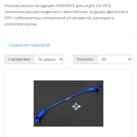
Полный каталог продукции HARDRACE для Luxgen U6 2013-.
Усиленные рычаги подвески и сайлентблоки, подушки двигателя и
КПП, стабилизаторы поперечной устойчивости, распорки и
усилители кузова.
Сравнение товаров (0)
Сортировка:
Показать: