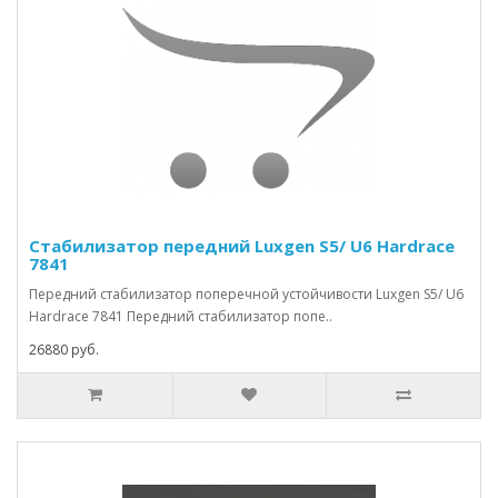
Стабилизатор передний Luxgen S5/ U6 Hardrace
7841
Передний стабилизатор поперечной устойчивости Luxgen S5/ U6
Hardrace 7841 Передний стабилизатор попе..
26880 руб.