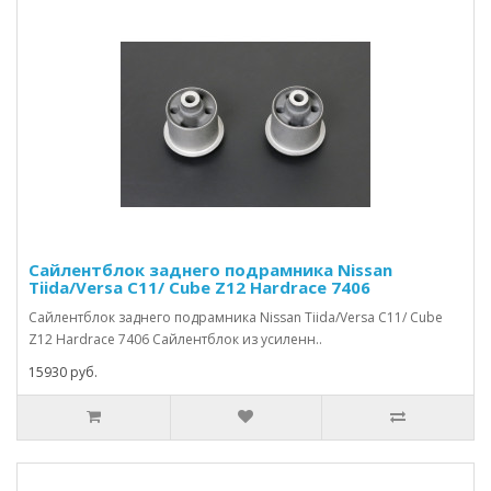
Сайлентблок заднего подрамника Nissan
Tiida/Versa C11/ Cube Z12 Hardrace 7406
Сайлентблок заднего подрамника Nissan Tiida/Versa C11/ Cube
Z12 Hardrace 7406 Сайлентблок из усиленн..
15930 руб.