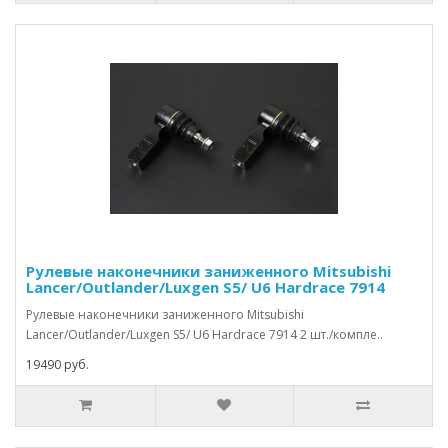
Рулевые наконечники заниженного Mitsubishi
Lancer/Outlander/Luxgen S5/ U6 Hardrace 7914
Рулевые наконечники заниженного Mitsubishi
Lancer/Outlander/Luxgen S5/ U6 Hardrace 7914 2 шт./компле..
19490 руб.