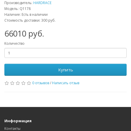
Производитель:
HARDRACE
Модель:
Q1178
Наличие: Есть в наличии
Стоимость доставки: 300 руб.
66010
руб.
Количество
Купить
0 отзывов
/
Написать отзыв
Информация
Контакты