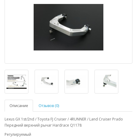
Описание
Отзывов (0)
Lexus GX 1st/2nd / Toyota FJ Cruiser / 4RUNNER / Land Cruiser Prado
Передний верхний рычаг Hardrace Q1178
Регулируемый