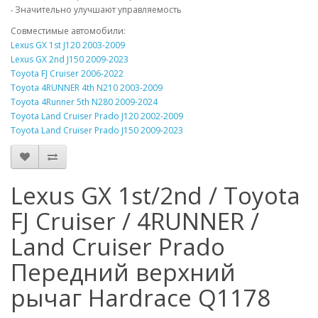
‧ Значительно улучшают управляемость
Совместимые автомобили:
Lexus GX 1st J120 2003-2009
Lexus GX 2nd J150 2009-2023
Toyota FJ Cruiser 2006-2022
Toyota 4RUNNER 4th N210 2003-2009
Toyota 4Runner 5th N280 2009-2024
Toyota Land Cruiser Prado J120 2002-2009
Toyota Land Cruiser Prado J150 2009-2023
Lexus GX 1st/2nd / Toyota
FJ Cruiser / 4RUNNER /
Land Cruiser Prado
Передний верхний
рычаг Hardrace Q1178