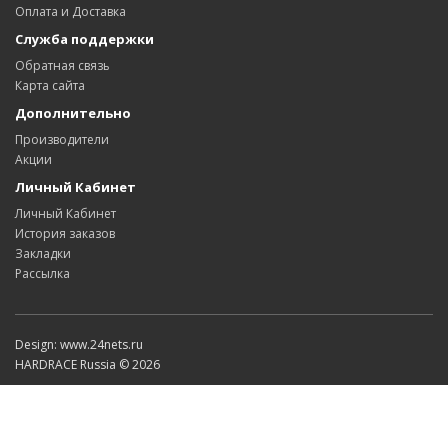
Оплата и Доставка
Служба поддержки
Обратная связь
Карта сайта
Дополнительно
Производители
Акции
Личный Кабинет
Личный Кабинет
История заказов
Закладки
Рассылка
Design: www.24nets.ru
HARDRACE Russia © 2026