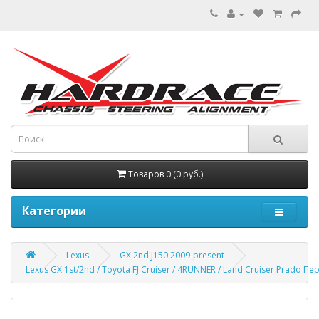
Товаров 0 (0 руб.)
Категории
Lexus
GX 2nd J150 2009-present
Lexus GX 1st/2nd / Toyota FJ Cruiser / 4RUNNER / Land Cruiser Prado