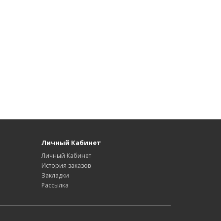
Личный Кабинет
Личный Кабинет
История заказов
Закладки
Рассылка