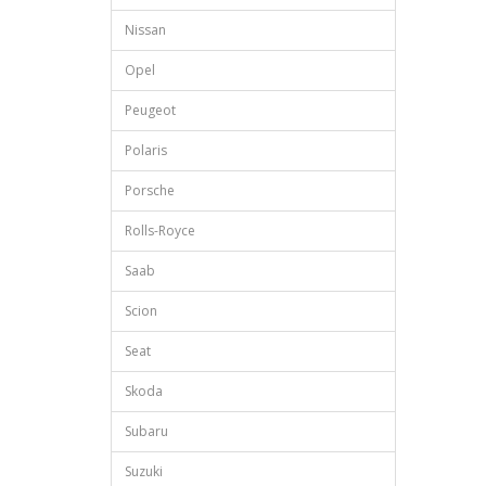
Nissan
Opel
Peugeot
Polaris
Porsche
Rolls-Royce
Saab
Scion
Seat
Skoda
Subaru
Suzuki