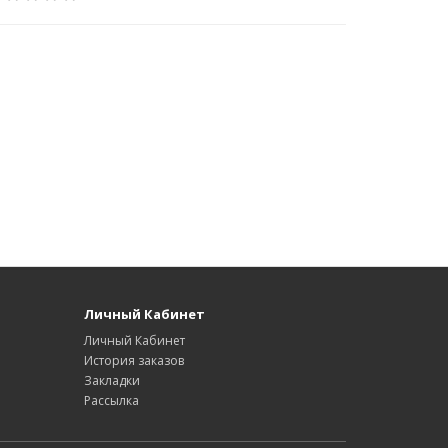
Личный Кабинет
Личный Кабинет
История заказов
Закладки
Рассылка