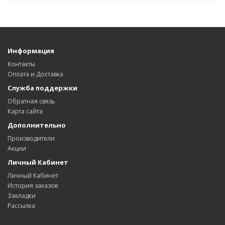
Информация
Контакты
Оплата и Доставка
Служба поддержки
Обратная связь
Карта сайта
Дополнительно
Производители
Акции
Личный Кабинет
Личный Кабинет
История заказов
Закладки
Рассылка