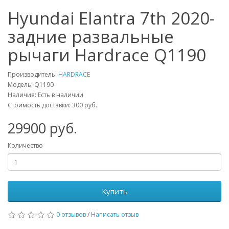
Hyundai Elantra 7th 2020-
задние развальные
рычаги Hardrace Q1190
Производитель:
HARDRACE
Модель:
Q1190
Наличие: Есть в наличии
Стоимость доставки: 300 руб.
29900
руб.
Количество
Купить
0 отзывов
/
Написать отзыв