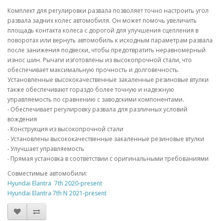
Комплект для регулировки развала позволяет точно настроить угол
развала задних колес автомобиля. Он может помочь увеличить
площадь контакта колеса с дорогой для улучшения сцепления в
поворотах или вернуть автомобиль к исходным параметрам развала
после занижения подвески, чтобы предотвратить неравномерный
износ шин. Рычаги изготовлены из высокопрочной стали, что
обеспечивает максимальную прочность и долговечность.
Установленные высококачественные закаленные резиновые втулки
также обеспечивают гораздо более точную и надежную
управляемость по сравнению с заводскими компонентами.
‧ Обеспечивает регулировку развала для различных условий
вождения
‧ Конструкция из высокопрочной стали
‧ Установлены высококачественные закаленные резиновые втулки
‧ Улучшает управляемость
‧ Прямая установка в соответствии с оригинальными требованиями
Совместимые автомобили:
Hyundai Elantra 7th 2020-present
Hyundai Elantra 7th N 2021-present