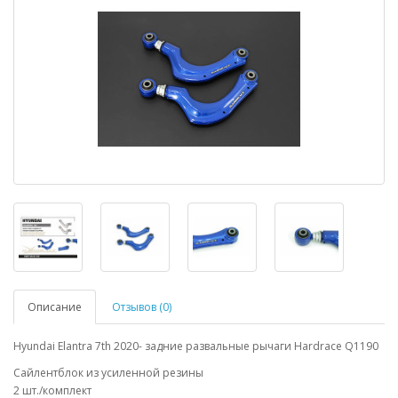
Описание
Отзывов (0)
Hyundai Elantra 7th 2020- задние развальные рычаги Hardrace Q1190
Сайлентблок из усиленной резины
2 шт./комплект