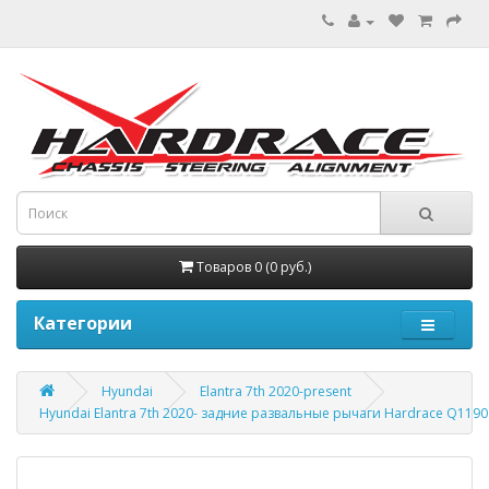
Товаров 0 (0 руб.)
Категории
Hyundai
Elantra 7th 2020-present
Hyundai Elantra 7th 2020- задние развальные рычаги Hardrace Q1190