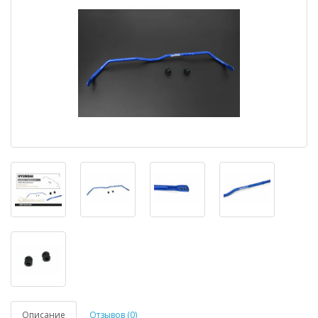
Описание
Отзывов (0)