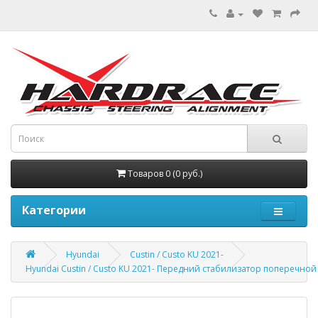
Товаров 0 (0 руб.)
Категории
Hyundai
Custin / Custo KU 2021-
Hyundai Custin / Custo KU 2021- Передний стабилизатор поперечной