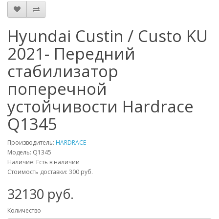
Hyundai Custin / Custo KU
2021- Передний
стабилизатор
поперечной
устойчивости Hardrace
Q1345
Производитель:
HARDRACE
Модель:
Q1345
Наличие: Есть в наличии
Стоимость доставки: 300 руб.
32130
руб.
Количество