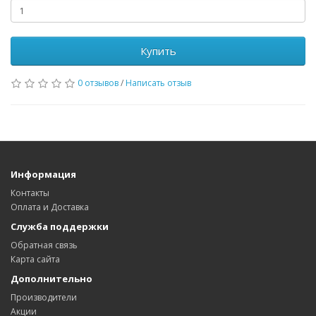
Купить
0 отзывов
/
Написать отзыв
Информация
Контакты
Оплата и Доставка
Служба поддержки
Обратная связь
Карта сайта
Дополнительно
Производители
Акции