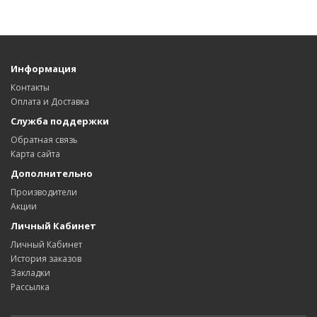
Информация
Контакты
Оплата и Доставка
Служба поддержки
Обратная связь
Карта сайта
Дополнительно
Производители
Акции
Личный Кабинет
Личный Кабинет
История заказов
Закладки
Рассылка