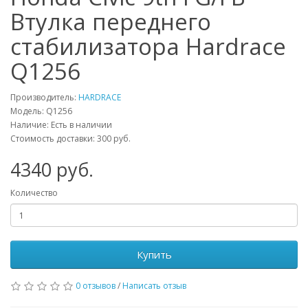
Втулка переднего
стабилизатора Hardrace
Q1256
Производитель:
HARDRACE
Модель:
Q1256
Наличие: Есть в наличии
Стоимость доставки: 300 руб.
4340
руб.
Количество
Купить
0 отзывов
/
Написать отзыв