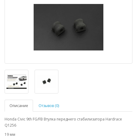
Описание
Отзывов (0)
Honda Civic 9th FG/FB Втулка переднего стабилизатора Hardrace
Q1256
19 мм