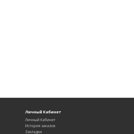
Личный Кабинет
Личный Кабинет
История заказов
Закладки