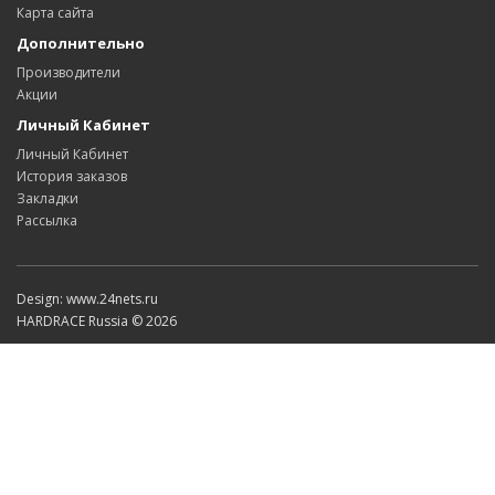
Карта сайта
Дополнительно
Производители
Акции
Личный Кабинет
Личный Кабинет
История заказов
Закладки
Рассылка
Design: www.24nets.ru
HARDRACE Russia © 2026