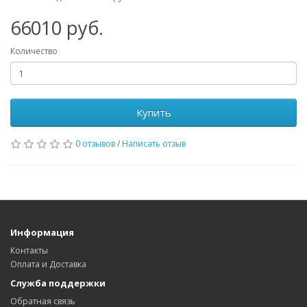
66010
руб.
Количество
Купить
0 отзывов
/
Написать отзыв
Информация
Контакты
Оплата и Доставка
Служба поддержки
Обратная связь