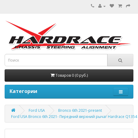
Товаров 0 (0 руб.)
Категории
Ford USA
Bronco 6th 2021-present
Ford USA Bronco 6th 2021- Передний верхний рычаг Hardrace Q1354