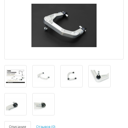
Описание
Отзывов (0)