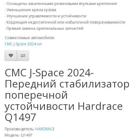
‧ Оснащены закаленными резиновыми втулками крепления
‧ Уменьшение крена кузова
‧ Улучшение управляемости и устойчивости
‧ Коррекция недостаточной или избыточной поворачиваемости
‧ Прямая замена оригинальных запчастей
Совместимые автомобили:
CMC J-Space 2024-on
CMC J-Space 2024-
Передний стабилизатор
поперечной
устойчивости Hardrace
Q1497
Производитель:
HARDRACE
Модель:
Q1497