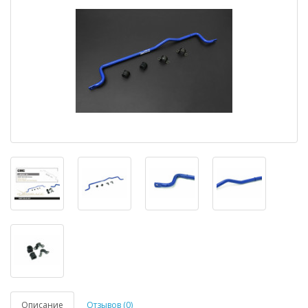
Описание
Отзывов (0)