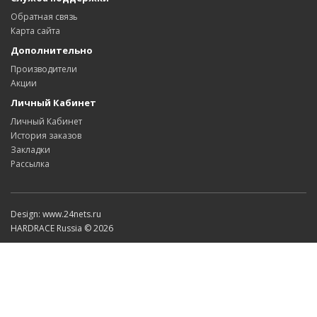
Обратная связь
Карта сайта
Дополнительно
Производители
Акции
Личный Кабинет
Личный Кабинет
История заказов
Закладки
Рассылка
Design: www.24nets.ru
HARDRACE Russia © 2026