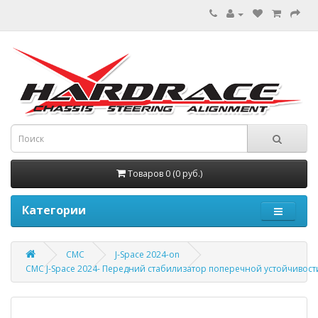
Товаров 0 (0 руб.)
Категории
CMC
J-Space 2024-on
CMC J-Space 2024- Передний стабилизатор поперечной устойчивост