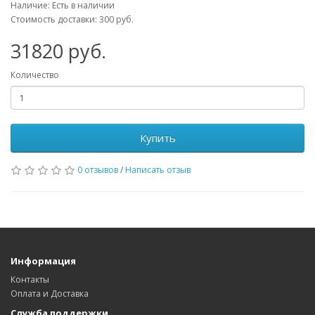
Наличие: Есть в наличии
Стоимость доставки: 300 руб.
31820
руб.
Количество
Купить
0 отзывов
/
Написать отзыв
Информация
Контакты
Оплата и Доставка
Служба поддержки