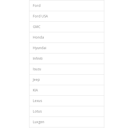
Ford
Ford USA
GMC
Honda
Hyundai
Infiniti
Isuzu
Jeep
KIA
Lexus
Lotus
Luxgen