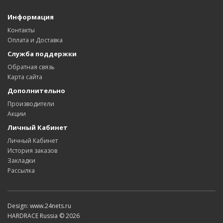
Информация
Контакты
Оплата и Доставка
Служба поддержки
Обратная связь
Карта сайта
Дополнительно
Производители
Акции
Личный Кабинет
Личный Кабинет
История заказов
Закладки
Рассылка
Design: www.24nets.ru
HARDRACE Russia © 2026