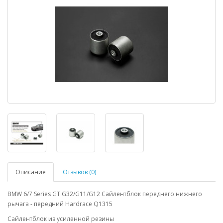
Описание
Отзывов (0)
BMW 6/7 Series GT G32/G11/G12 Сайлентблок переднего нижнего
рычага - передний Hardrace Q1315
Сайлентблок из усиленной резины