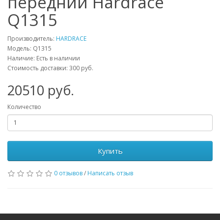
передний Hardrace
Q1315
Производитель:
HARDRACE
Модель:
Q1315
Наличие: Есть в наличии
Стоимость доставки: 300 руб.
20510
руб.
Количество
Купить
0 отзывов
/
Написать отзыв