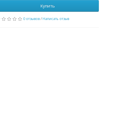
Купить
0 отзывов
/
Написать отзыв