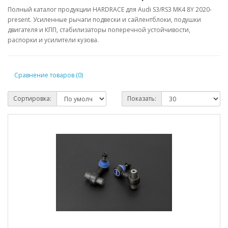
Полный каталог продукции HARDRACE для Audi S3/RS3 MK4 8Y 2020-
present. Усиленные рычаги подвески и сайлентблоки, подушки
двигателя и КПП, стабилизаторы поперечной устойчивости,
распорки и усилители кузова.
Сравнение товаров (0)
Сортировка:
Показать: