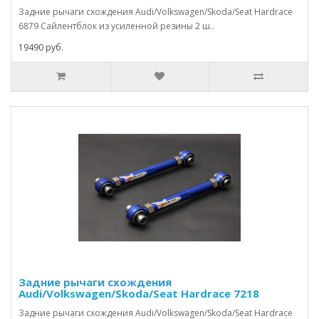
Задние рычаги схождения Audi/Volkswagen/Skoda/Seat Hardrace
6879 Сайлентблок из усиленной резины 2 ш..
19490 руб.
Задние рычаги схождения
Audi/Volkswagen/Skoda/Seat Hardrace 7218
Задние рычаги схождения Audi/Volkswagen/Skoda/Seat Hardrace