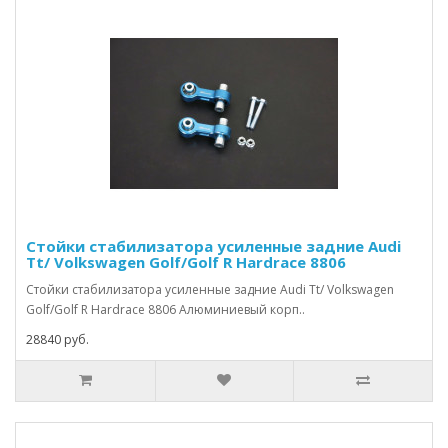
Стойки стабилизатора усиленные задние Audi
Tt/ Volkswagen Golf/Golf R Hardrace 8806
Стойки стабилизатора усиленные задние Audi Tt/ Volkswagen
Golf/Golf R Hardrace 8806 Алюминиевый корп..
28840 руб.