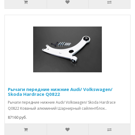
Рычаги передние нижние Audi/ Volkswagen/
Skoda Hardrace Q0822
Рычаги передние нижние Audi/ Volkswagen/ Skoda Hardrace
Q0822 Кованый алюминий Шарнирный сайлентблок..
87160 руб.