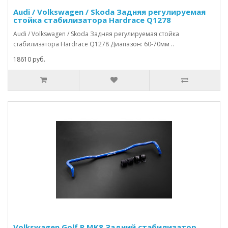
Audi / Volkswagen / Skoda Задняя регулируемая
стойка стабилизатора Hardrace Q1278
Audi / Volkswagen / Skoda Задняя регулируемая стойка
стабилизатора Hardrace Q1278 Диапазон: 60-70мм ..
18610 руб.
Volkswagen Golf R MK8 Задний стабилизатор