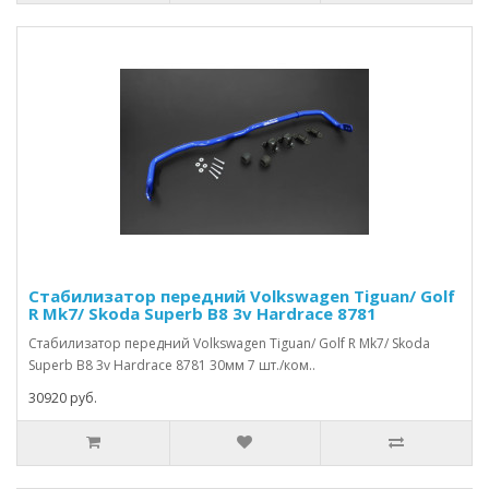
Стабилизатор передний Volkswagen Tiguan/ Golf
R Mk7/ Skoda Superb B8 3v Hardrace 8781
Стабилизатор передний Volkswagen Tiguan/ Golf R Mk7/ Skoda
Superb B8 3v Hardrace 8781 30мм 7 шт./ком..
30920 руб.