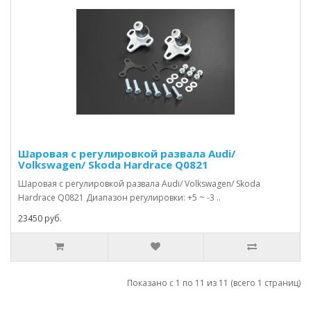
Шаровая с регулировкой развала Audi/
Volkswagen/ Skoda Hardrace Q0821
Шаровая с регулировкой развала Audi/ Volkswagen/ Skoda
Hardrace Q0821 Диапазон регулировки: +5 ~ -3 ..
23450 руб.
Показано с 1 по 11 из 11 (всего 1 страниц)