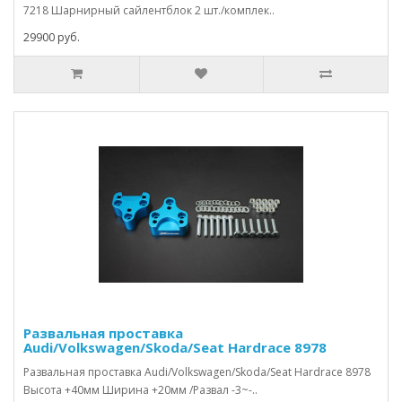
7218 Шарнирный сайлентблок 2 шт./комплек..
29900 руб.
Развальная проставка
Audi/Volkswagen/Skoda/Seat Hardrace 8978
Развальная проставка Audi/Volkswagen/Skoda/Seat Hardrace 8978
Высота +40мм Ширина +20мм /Развал -3~-..