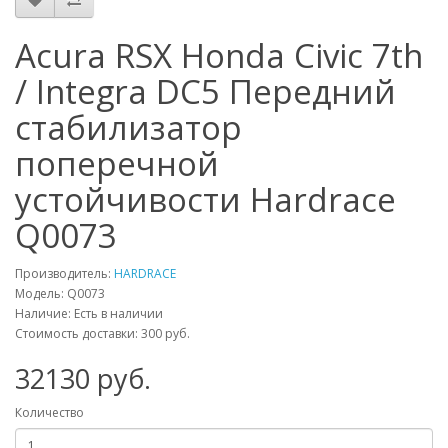
Acura RSX Honda Civic 7th
/ Integra DC5 Передний
стабилизатор
поперечной
устойчивости Hardrace
Q0073
Производитель:
HARDRACE
Модель:
Q0073
Наличие: Есть в наличии
Стоимость доставки: 300 руб.
32130
руб.
Количество