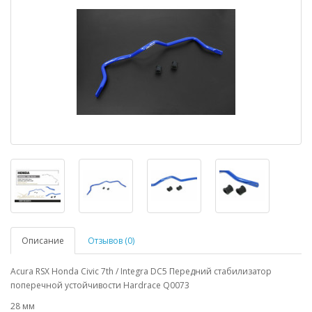
Описание
Отзывов (0)
Acura RSX Honda Civic 7th / Integra DC5 Передний стабилизатор
поперечной устойчивости Hardrace Q0073
28 мм