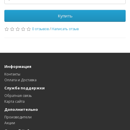
Купить
0 отзывов
/
Написать отзыв
Информация
Контакты
Оплата и Доставка
Служба поддержки
Обратная связь
Карта сайта
Дополнительно
Производители
Акции