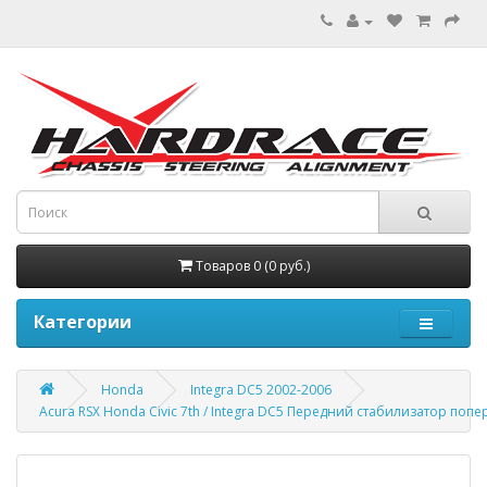
Товаров 0 (0 руб.)
Категории
Honda
Integra DC5 2002-2006
Acura RSX Honda Civic 7th / Integra DC5 Передний стабилизатор по