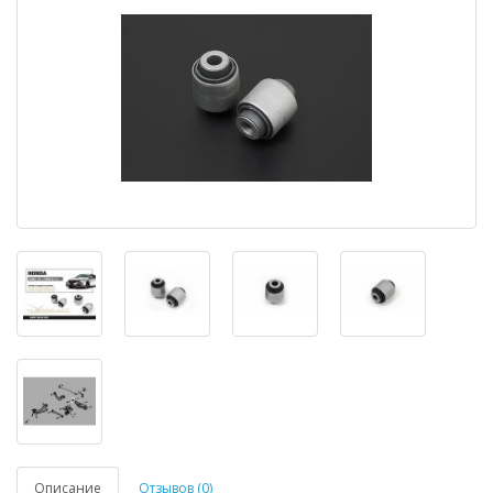
Описание
Отзывов (0)