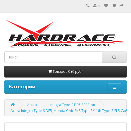
Товаров 0 (0 руб.)
Категории
Acura
Integra Type-S DE5 2023-on
Acura Integra Type-S DE5, Honda Civic FK8 Type-R/11th Type-R FL5 С