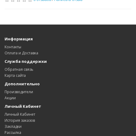
Информация
Контакты
Оплата и Доставка
Служба поддержки
Обратная связь
Карта сайта
Дополнительно
Производители
Акции
Личный Кабинет
Личный Кабинет
История заказов
Закладки
Рассылка