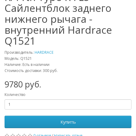
Сайлентблок заднего
нижнего рычага -
внутренний Hardrace
Q1521
Производитель:
HARDRACE
Модель:
Q1521
Наличие: Есть в наличии
Стоимость доставки: 300 руб.
9780
руб.
Количество
Купить
0 отзывов
/
Написать отзыв