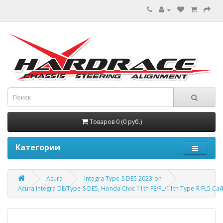
Товаров 0 (0 руб.)
Категории
Acura
Integra Type-S DE5 2023-on
Acura Integra DE/Type-S DE5, Honda Civic 11th FE/FL/11th Type-R FL