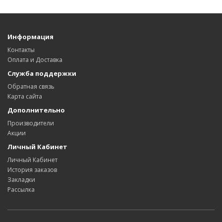
Информация
Контакты
Оплата и Доставка
Служба поддержки
Обратная связь
Карта сайта
Дополнительно
Производители
Акции
Личный Кабинет
Личный Кабинет
История заказов
Закладки
Рассылка