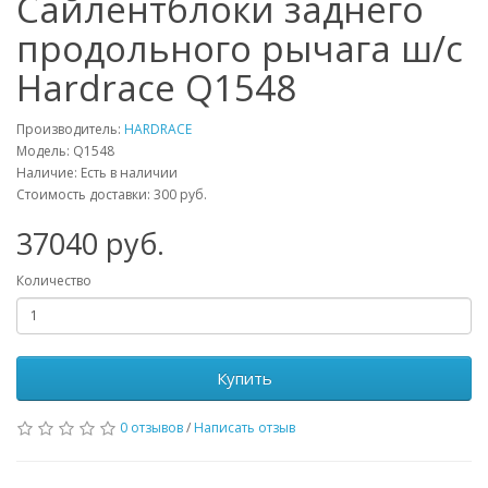
Сайлентблоки заднего
продольного рычага ш/с
Hardrace Q1548
Производитель:
HARDRACE
Модель:
Q1548
Наличие: Есть в наличии
Стоимость доставки: 300 руб.
37040
руб.
Количество
Купить
0 отзывов
/
Написать отзыв