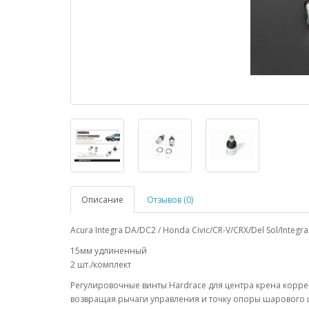
Описание
Отзывов (0)
Acura Integra DA/DC2 / Honda Civic/CR-V/CRX/Del Sol/In
15мм удлиненный
2 шт./комплект
Регулировочные винты Hardrace для центра крена корр
возвращая рычаги управления и точку опоры шарового