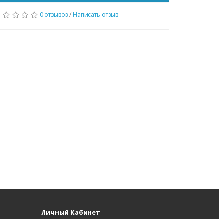
0 отзывов
/
Написать отзыв
Личный Кабинет