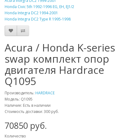
Acura Integra DC2 1994-2001
Honda Civic 5th 1992-1996 EG, EH, EJ1/2
Honda Integra DC2 1994-2001
Honda Integra DC2 Type R 1995-1998
Acura / Honda K-series
swap комплект опор
двигателя Hardrace
Q1095
Производитель:
HARDRACE
Модель:
Q1095
Наличие: Есть в наличии
Стоимость доставки: 300 руб.
70850
руб.
Количество