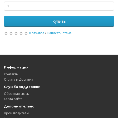
Купить
0 отзывов
/
Написать отзыв
Информация
Контакты
Оплата и Доставка
Служба поддержки
Обратная связь
Карта сайта
Дополнительно
Производители