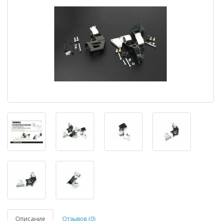
Описание
Отзывов (0)