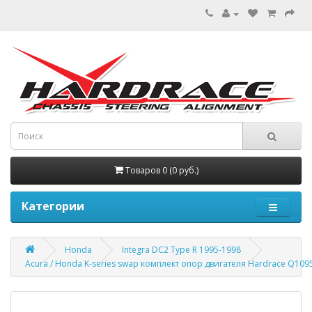
Товаров 0 (0 руб.)
Категории
Honda
Integra DC2 Type R 1995-1998
Acura / Honda K-series swap комплект опор двигателя Hardrace Q109