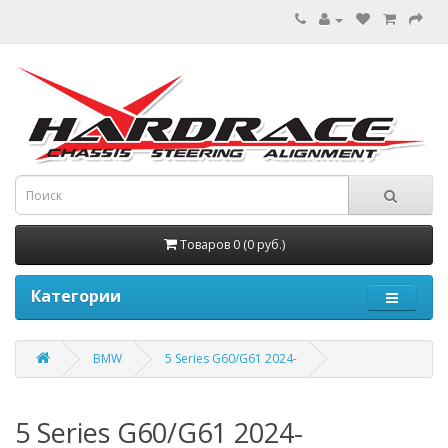
Товаров 0 (0 руб.)
Категории
BMW
5 Series G60/G61 2024-
5 Series G60/G61 2024-