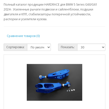
Полный каталог продукции HARDRACE для BMW 5 Series G60/G61
2024-. Усиленные рычаги подвески и сайлентблоки, подушки
двигателя и КПП, стабилизаторы поперечной устойчивости,
распорки и усилители кузова.
Сравнение товаров (0)
Сортировка:
Показать: